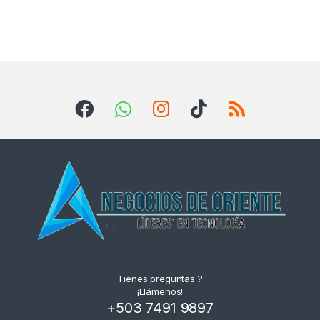
Tienes preguntas ?
¡Llámenos!
+503 7491 9897