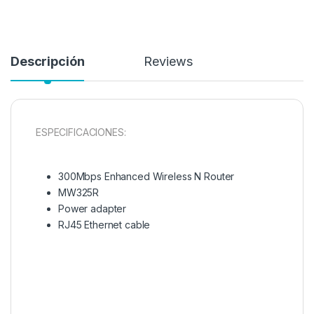
Descripción
Reviews
ESPECIFICACIONES:
300Mbps Enhanced Wireless N Router
MW325R
Power adapter
RJ45 Ethernet cable