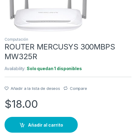
Computación
ROUTER MERCUSYS 300MBPS
MW325R
Availability:
Solo quedan 1 disponibles
Añadir a la lista de deseos
Compare
$
18.00
Añadir al carrito