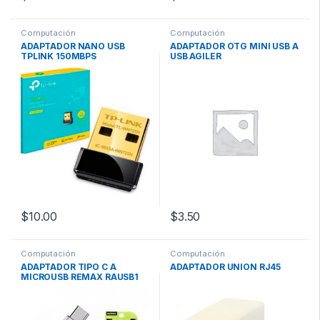
Computación
Computación
ADAPTADOR NANO USB
ADAPTADOR OTG MINI USB A
TPLINK 150MBPS
USB AGILER
$
10.00
$
3.50
Computación
Computación
ADAPTADOR TIPO C A
ADAPTADOR UNION RJ45
MICROUSB REMAX RAUSB1