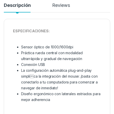
Descripción
Reviews
ESPECIFICACIONES:
Sensor óptico de 1000/1600dpi
Práctica rueda central con modalidad
ultrarrápida y gradual de navegación
Conexión USB
La configuración automática plug-and-play
simplica la integración del mouse: ¡basta con
conectarlo a tu computadora para comenzar a
navegar de inmediato!
Diseño ergonómico con laterales estriados para
mejor adherencia