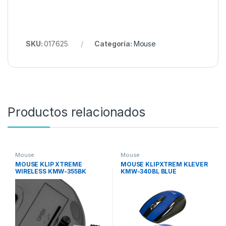
SKU:
017625
Categoría:
Mouse
Productos relacionados
Mouse
Mouse
MOUSE KLIP XTREME
MOUSE KLIPXTREM KLEVER
WIRELESS KMW-355BK
KMW-340BL BLUE