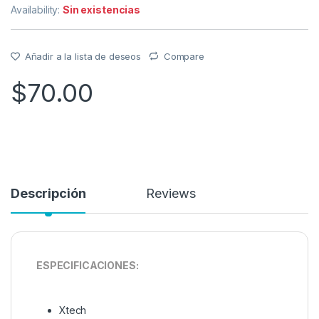
Availability:
Sin existencias
Añadir a la lista de deseos
Compare
$
70.00
Descripción
Reviews
ESPECIFICACIONES:
Xtech