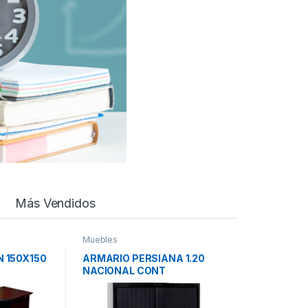
Más Vendidos
Muebles
N 150X150
ARMARIO PERSIANA 1.20
NACIONAL CONT