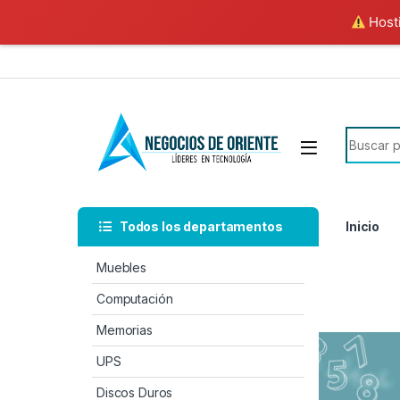
Hosti
Todos los departamentos
Inicio
Muebles
Computación
Memorias
UPS
Discos Duros