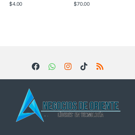
$
4.00
$
70.00