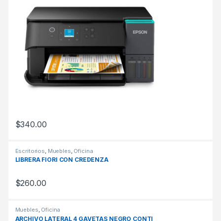
$
340.00
Escritorios
,
Muebles
,
Oficina
LIBRERA FIORI CON CREDENZA
$
260.00
Muebles
,
Oficina
ARCHIVO LATERAL 4 GAVETAS NEGRO CONTI