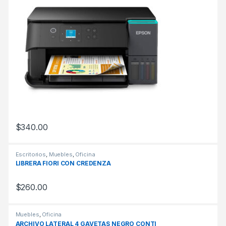
$
340.00
Escritorios
,
Muebles
,
Oficina
LIBRERA FIORI CON CREDENZA
$
260.00
Muebles
,
Oficina
ARCHIVO LATERAL 4 GAVETAS NEGRO CONTI