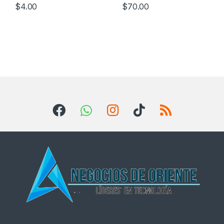
$
4.00
$
70.00