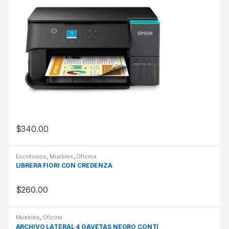
$
340.00
Escritorios
,
Muebles
,
Oficina
LIBRERA FIORI CON CREDENZA
$
260.00
Muebles
,
Oficina
ARCHIVO LATERAL 4 GAVETAS NEGRO CONTI