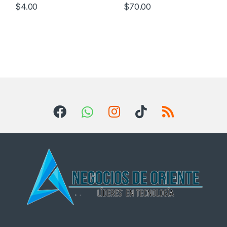
$
4.00
$
70.00