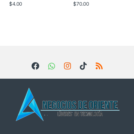
$
4.00
$
70.00