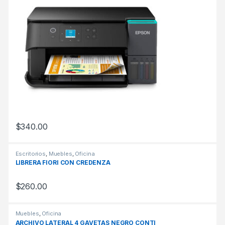
$
340.00
Escritorios
,
Muebles
,
Oficina
LIBRERA FIORI CON CREDENZA
$
260.00
Muebles
,
Oficina
ARCHIVO LATERAL 4 GAVETAS NEGRO CONTI