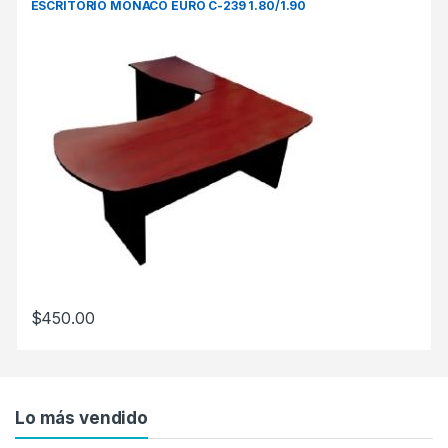
ESCRITORIO MONACO EURO C-239 1.80/1.90
$
450.00
Lo más vendido