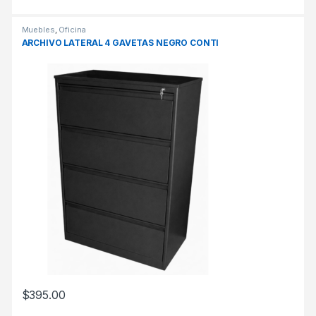
Muebles
,
Oficina
ARCHIVO LATERAL 4 GAVETAS NEGRO CONTI
$
395.00