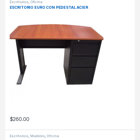
Escritorios
,
Oficina
ESCRITORIO EURO CON PEDESTAL ACIER
$
260.00
Escritorios
,
Muebles
,
Oficina