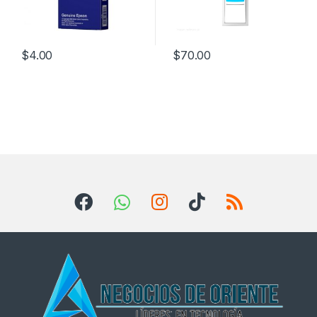
$
4.00
$
70.00