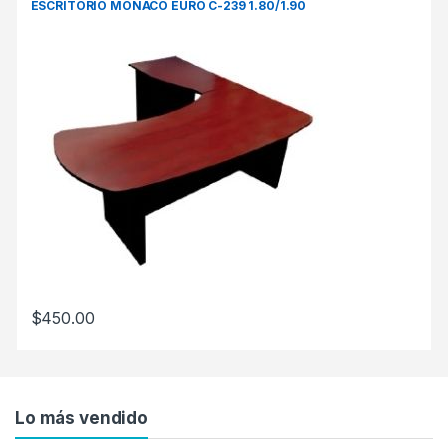
ESCRITORIO MONACO EURO C-239 1.80/1.90
$
450.00
Lo más vendido