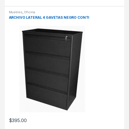
Muebles
,
Oficina
ARCHIVO LATERAL 4 GAVETAS NEGRO CONTI
$
395.00