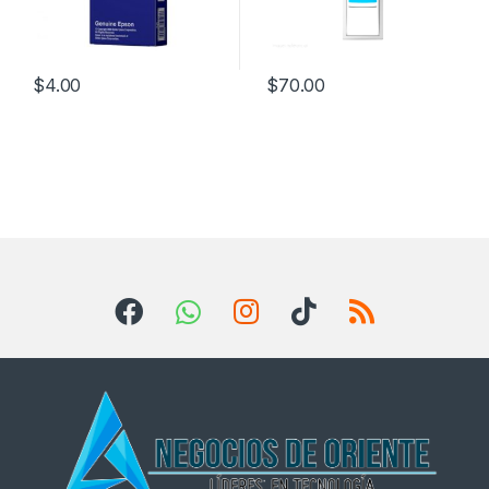
$
4.00
$
70.00