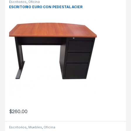
Escritorios
,
Oficina
ESCRITORIO EURO CON PEDESTAL ACIER
$
260.00
Escritorios
,
Muebles
,
Oficina