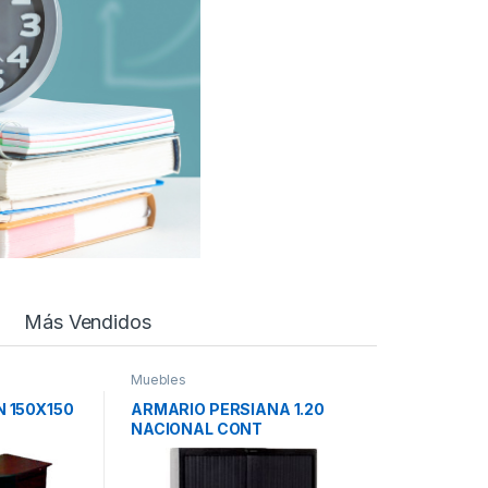
Más Vendidos
Muebles
N 150X150
ARMARIO PERSIANA 1.20
NACIONAL CONT