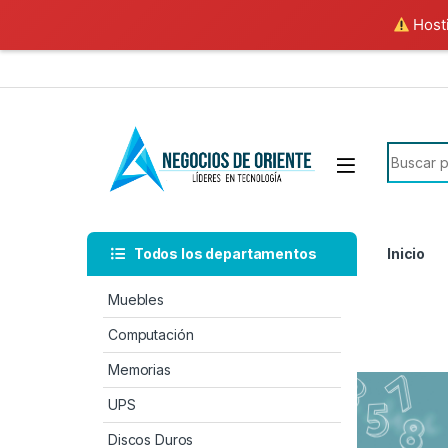
Hosti
Todos los departamentos
Inicio
Muebles
Computación
Memorias
UPS
Discos Duros